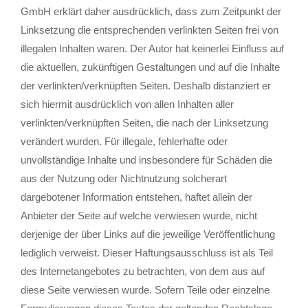
GmbH erklärt daher ausdrücklich, dass zum Zeitpunkt der
Linksetzung die entsprechenden verlinkten Seiten frei von
illegalen Inhalten waren. Der Autor hat keinerlei Einfluss auf
die aktuellen, zukünftigen Gestaltungen und auf die Inhalte
der verlinkten/verknüpften Seiten. Deshalb distanziert er
sich hiermit ausdrücklich von allen Inhalten aller
verlinkten/verknüpften Seiten, die nach der Linksetzung
verändert wurden. Für illegale, fehlerhafte oder
unvollständige Inhalte und insbesondere für Schäden die
aus der Nutzung oder Nichtnutzung solcherart
dargebotener Information entstehen, haftet allein der
Anbieter der Seite auf welche verwiesen wurde, nicht
derjenige der über Links auf die jeweilige Veröffentlichung
lediglich verweist. Dieser Haftungsausschluss ist als Teil
des Internetangebotes zu betrachten, von dem aus auf
diese Seite verwiesen wurde. Sofern Teile oder einzelne