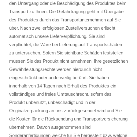
den Untergang oder die Beschädigung des Produktes beim
Transport zu Ihnen. Die Gefahrtragung geht mit Übergabe
des Produktes durch das Transportunternehmen auf Sie
über. Nach zwei erfolglosen Zustellversuchen erlischt
automatisch unsere Lieferverpflichtung. Sie sind
verpflichtet, die Ware bei Lieferung auf Transportschäden
zu untersuchen. Sofern Sie sichtbare Schäden feststellen –
müssen Sie das Produkt nicht annehmen. Ihre gesetzlichen
Gewährleistungsrechte werden hierdurch nicht
eingeschränkt oder anderweitig berührt. Sie haben
innerhalb von 14 Tagen nach Erhalt des Produktes ein
vollständiges und freies Umtauschrecht, sofern das
Produkt unbenutzt, unbeschädigt und in der
Originalverpackung an uns zurückgesendet wird und Sie
die Kosten für die Rücksendung und Transportversicherung
übernehmen. Davon ausgenommen sind
Sonderanfertigungen welche für Sie hergestellt bzw. welche