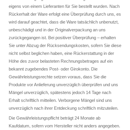
eigens von einem Lieferanten für Sie bestellt wurden. Nach
Rückerhalt der Ware erfolgt eine Überprüfung durch uns, es
wird darauf geachtet, dass die Ware tatsächlich unbenutzt,
unbeschädigt und in der Originalverpackung an uns
zurückgegangen ist. Bei positiver Überprüfung – erhalten
Sie unter Abzug der Rücksendungskosten, sofern Sie diese
nicht selbst beglichen haben, eine Rückerstattung in der
Höhe des zuvor belasteten Rechnungsbetrages auf ein
bekannt zugebendes Post- oder Girokonto. Die
Gewährleistungsrechte setzen voraus, dass Sie die
Produkte vor Anlieferung unverzüglich überprüfen und uns
Mängel unverzüglich, spätestens jedoch 14 Tage nach
Erhalt schriftlich mitteilen. Verborgene Mängel sind uns
unverzüglich nach ihrer Entdeckung schriftlich mitzuteilen.
Die Gewährleistungspflicht beträgt 24 Monate ab
Kaufdatum, sofern vom Hersteller nicht anders angegeben.