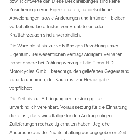
bzw. Richtwerte dar. Diese Beschreibungen sind keine
Zusicherungen von Eigenschaften, handelsübliche
Abweichungen, sowie Änderungen und Irrtümer – bleiben
vorbehalten. Lieferfristen von Ersatzteilen oder
Kraftfahrzeugen sind unverbindlich.
Die Ware bleibt bis zur vollständigen Bezahlung unser
Eigentum. Bei wesentlichen vertragswidrigem Verhalten,
insbesondere bei Zahlungsverzug ist die Firma H.D.
Motorcycles GmbH berechtigt, den gelieferten Gegenstand
zurückzunehmen, der Käufer ist zur Herausgabe
verpflichtet.
Die Zeit bis zur Erbringung der Leistung gilt als
unverbindlich vereinbart. Voraussetzung für die Einhaltung
dieser ist, dass wir allfällige für den Auftrag nötigen
Zulieferungen rechtzeitig erhalten haben. Jegliche
Ansprüche aus der Nichteinhaltung der angegebenen Zeit