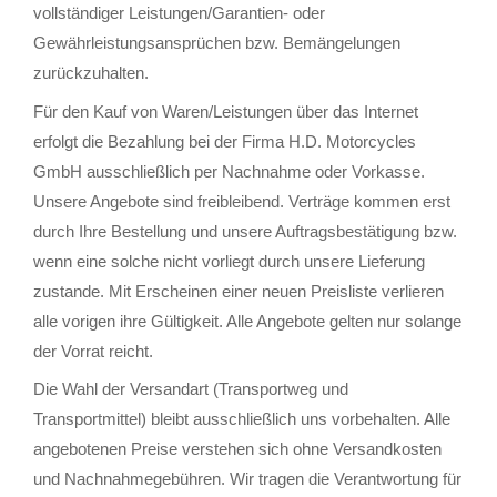
vollständiger Leistungen/Garantien- oder
Gewährleistungsansprüchen bzw. Bemängelungen
zurückzuhalten.
Für den Kauf von Waren/Leistungen über das Internet
erfolgt die Bezahlung bei der Firma H.D. Motorcycles
GmbH ausschließlich per Nachnahme oder Vorkasse.
Unsere Angebote sind freibleibend. Verträge kommen erst
durch Ihre Bestellung und unsere Auftragsbestätigung bzw.
wenn eine solche nicht vorliegt durch unsere Lieferung
zustande. Mit Erscheinen einer neuen Preisliste verlieren
alle vorigen ihre Gültigkeit. Alle Angebote gelten nur solange
der Vorrat reicht.
Die Wahl der Versandart (Transportweg und
Transportmittel) bleibt ausschließlich uns vorbehalten. Alle
angebotenen Preise verstehen sich ohne Versandkosten
und Nachnahmegebühren. Wir tragen die Verantwortung für