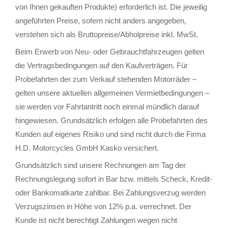
von Ihnen gekauften Produkte) erforderlich ist. Die jeweilig
angeführten Preise, sofern nicht anders angegeben,
verstehen sich als Bruttopreise/Abholpreise inkl. MwSt.
Beim Erwerb von Neu- oder Gebrauchtfahrzeugen gelten
die Vertragsbedingungen auf den Kaufverträgen. Für
Probefahrten der zum Verkauf stehenden Motorräder –
gelten unsere aktuellen allgemeinen Vermietbedingungen –
sie werden vor Fahrtantritt noch einmal mündlich darauf
hingewiesen. Grundsätzlich erfolgen alle Probefahrten des
Kunden auf eigenes Risiko und sind nicht durch die Firma
H.D. Motorcycles GmbH Kasko versichert.
Grundsätzlich sind unsere Rechnungen am Tag der
Rechnungslegung sofort in Bar bzw. mittels Scheck, Kredit-
oder Bankomatkarte zahlbar. Bei Zahlungsverzug werden
Verzugszinsen in Höhe von 12% p.a. verrechnet. Der
Kunde ist nicht berechtigt Zahlungen wegen nicht