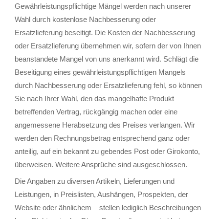
Gewährleistungspflichtige Mängel werden nach unserer
Wahl durch kostenlose Nachbesserung oder
Ersatzlieferung beseitigt. Die Kosten der Nachbesserung
oder Ersatzlieferung übernehmen wir, sofern der von Ihnen
beanstandete Mangel von uns anerkannt wird. Schlägt die
Beseitigung eines gewährleistungspflichtigen Mangels
durch Nachbesserung oder Ersatzlieferung fehl, so können
Sie nach Ihrer Wahl, den das mangelhafte Produkt
betreffenden Vertrag, rückgängig machen oder eine
angemessene Herabsetzung des Preises verlangen. Wir
werden den Rechnungsbetrag entsprechend ganz oder
anteilig, auf ein bekannt zu gebendes Post oder Girokonto,
überweisen. Weitere Ansprüche sind ausgeschlossen.
Die Angaben zu diversen Artikeln, Lieferungen und
Leistungen, in Preislisten, Aushängen, Prospekten, der
Website oder ähnlichem – stellen lediglich Beschreibungen