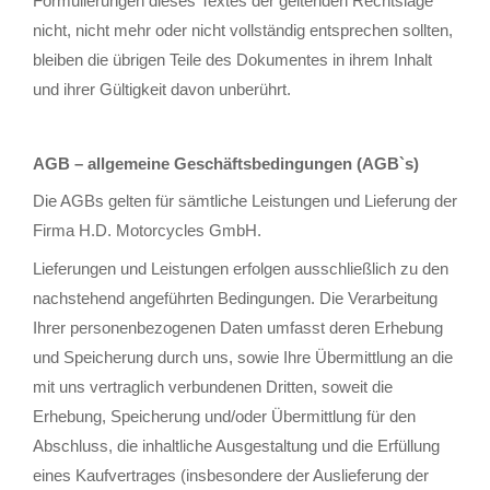
Formulierungen dieses Textes der geltenden Rechtslage
nicht, nicht mehr oder nicht vollständig entsprechen sollten,
bleiben die übrigen Teile des Dokumentes in ihrem Inhalt
und ihrer Gültigkeit davon unberührt.
AGB – allgemeine Geschäftsbedingungen (AGB`s)
Die AGBs gelten für sämtliche Leistungen und Lieferung der
Firma H.D. Motorcycles GmbH.
Lieferungen und Leistungen erfolgen ausschließlich zu den
nachstehend angeführten Bedingungen. Die Verarbeitung
Ihrer personenbezogenen Daten umfasst deren Erhebung
und Speicherung durch uns, sowie Ihre Übermittlung an die
mit uns vertraglich verbundenen Dritten, soweit die
Erhebung, Speicherung und/oder Übermittlung für den
Abschluss, die inhaltliche Ausgestaltung und die Erfüllung
eines Kaufvertrages (insbesondere der Auslieferung der